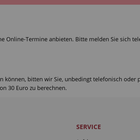
 Online-Termine anbieten. Bitte melden Sie sich tele
n können, bitten wir Sie, unbedingt telefonisch oder
on 30 Euro zu berechnen.
SERVICE