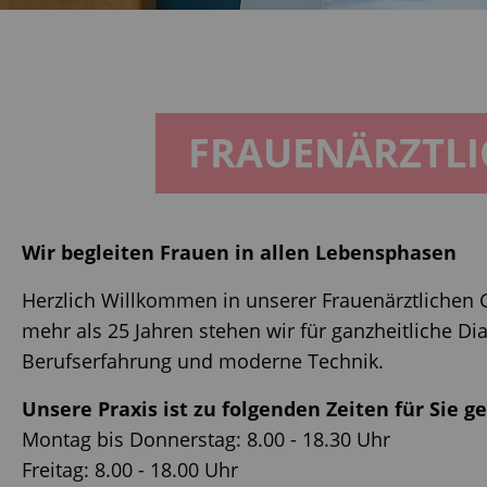
FRAUENÄRZTLI
Wir begleiten Frauen in allen Lebensphasen
Herzlich Willkommen in unserer Frauenärztlichen 
mehr als 25 Jahren stehen wir für ganzheitliche D
Berufserfahrung und moderne Technik.
Unsere Praxis ist zu folgenden Zeiten für Sie ge
Montag bis Donnerstag: 8.00 - 18.30 Uhr
Freitag: 8.00 - 18.00 Uhr