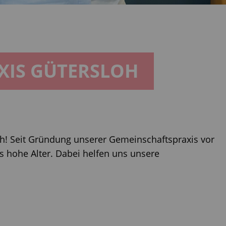
XIS GÜTERSLOH
h! Seit Gründung unserer Gemeinschaftspraxis vor
s hohe Alter. Dabei helfen uns unsere