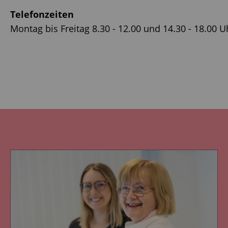
Telefonzeiten
Montag bis Freitag 8.30 - 12.00 und 14.30 - 18.00 U