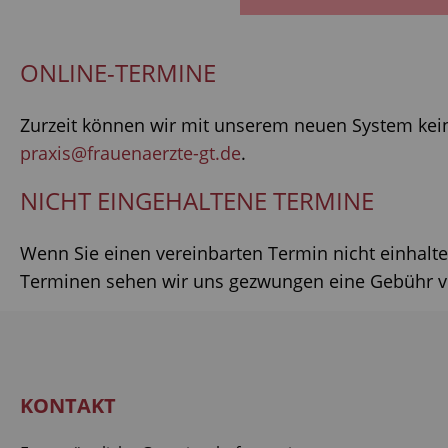
ONLINE-TERMINE
Zurzeit können wir mit unserem neuen System keine
praxis@frauenaerzte-gt.de
.
NICHT EINGEHALTENE TERMINE
Wenn Sie einen vereinbarten Termin nicht einhalte
Terminen sehen wir uns gezwungen eine Gebühr v
KONTAKT