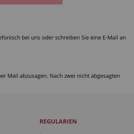
fonisch bei uns oder schreiben Sie eine E-Mail an
 per Mail abzusagen. Nach zwei nicht abgesagten
REGULARIEN