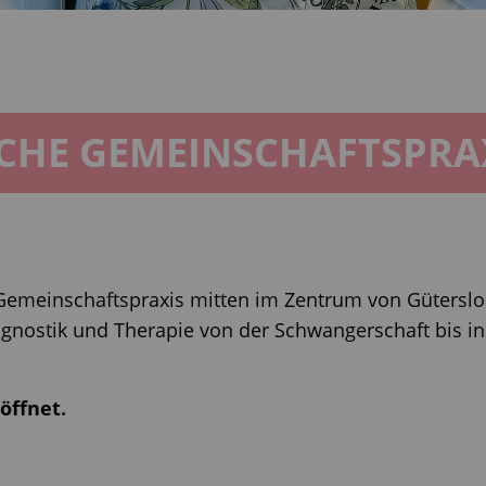
CHE GEMEINSCHAFTSPRA
Gemeinschaftspraxis mitten im Zentrum von Güterslo
iagnostik und Therapie von der Schwangerschaft bis in
öffnet.